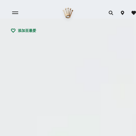
添加至最爱