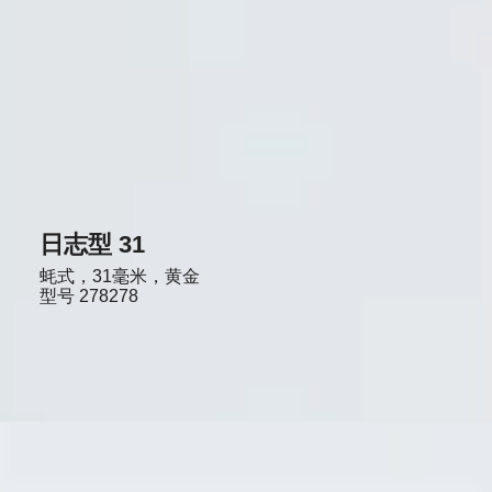
日志型 31
蚝式，31毫米，黄金
型号
278278