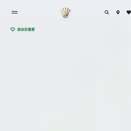
添加至最爱