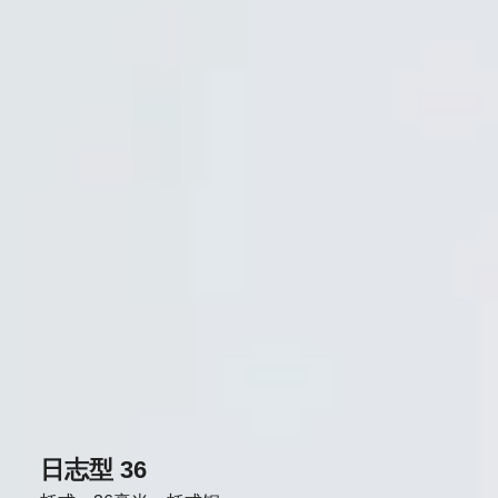
日志型 36