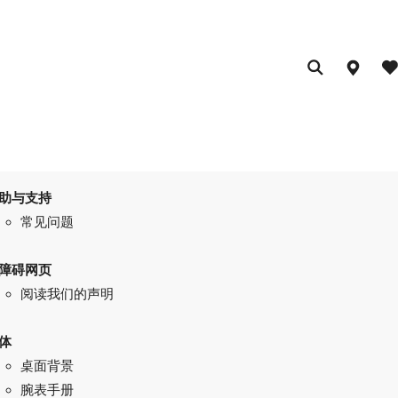
助与支持
常见问题
障碍网页
阅读我们的声明
体
桌面背景
腕表手册