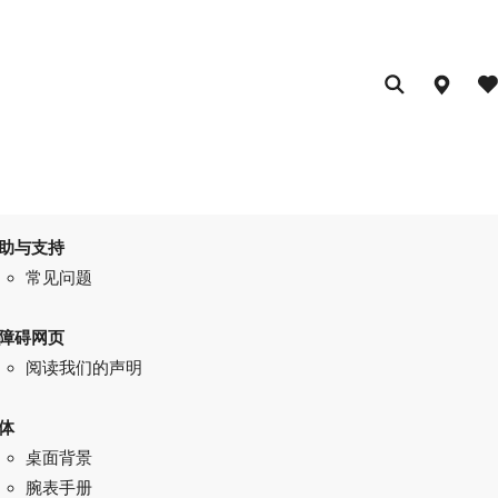
助与支持
常见问题
障碍网页
阅读我们的声明
体
桌面背景
腕表手册