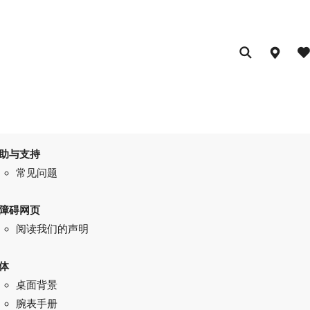
助与支持
常见问题
障碍网页
阅读我们的声明
体
桌面背景
腕表手册