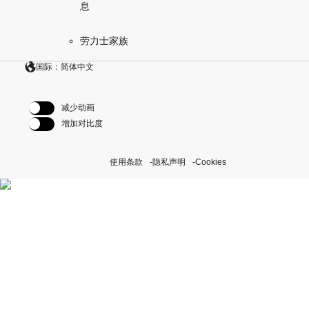
息
劳力士家族
国际：简体中文
减少动画
增加对比度
使用条款
隐私声明
Cookies