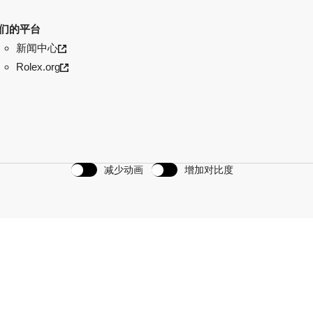
们的平台
新闻中心
Rolex.org
减少动画
增加对比度