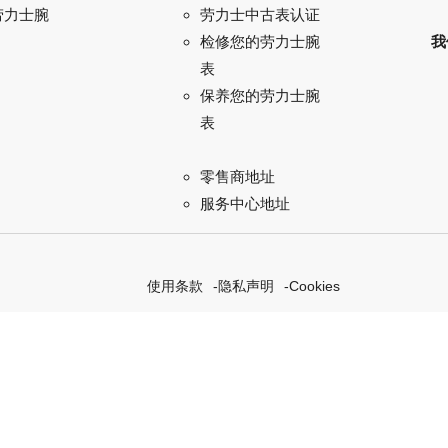
劳力士腕
劳力士中古表认证
我
检修您的劳力士腕
表
保养您的劳力士腕
表
零售商地址
服务中心地址
使用条款
隐私声明
Cookies