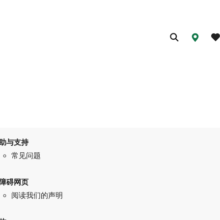
助与支持
常见问题
障碍网页
阅读我们的声明