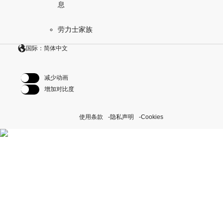
息
劳力士家族
国际：简体中文
减少动画
增加对比度
使用条款
隐私声明
Cookies