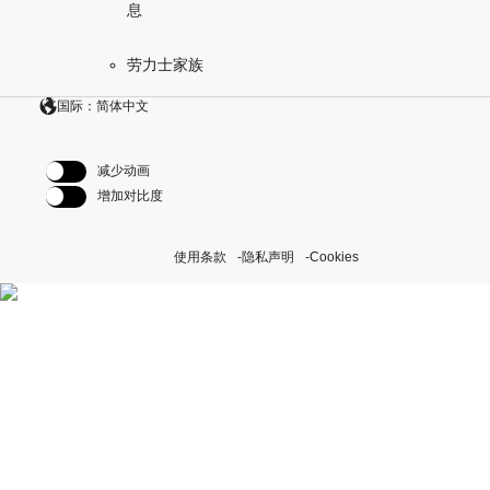
息
劳力士家族
国际：简体中文
减少动画
增加对比度
使用条款
隐私声明
Cookies