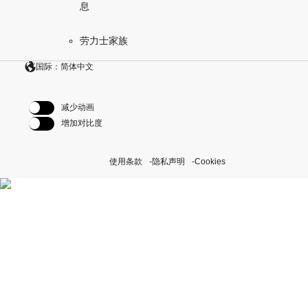
息
劳力士家族
国际：简体中文
减少动画
增加对比度
使用条款
隐私声明
Cookies