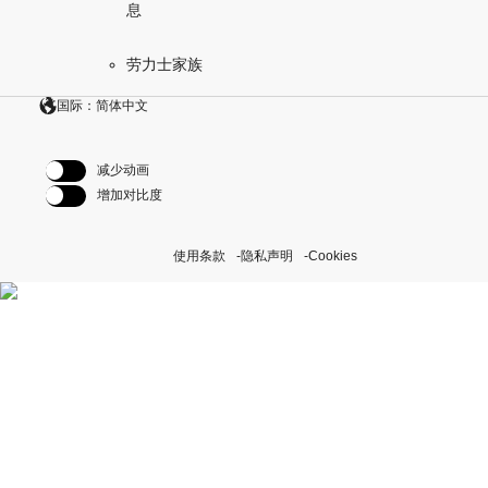
息
劳力士家族
国际：简体中文
减少动画
增加对比度
使用条款
隐私声明
Cookies