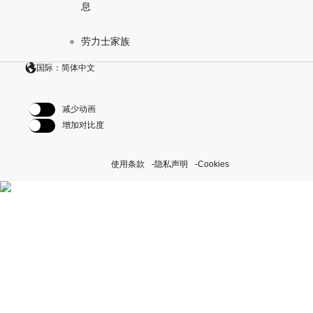
息
劳力士家族
国际：简体中文
减少动画
增加对比度
使用条款
隐私声明
Cookies