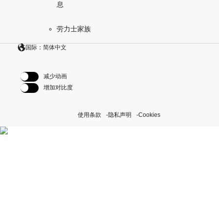
息
劳力士家族
国际：简体中文
减少动画
增加对比度
使用条款
隐私声明
Cookies