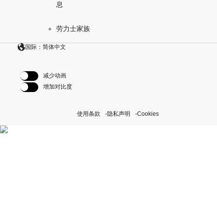
息
劳力士家族
国际：简体中文
减少动画
增加对比度
使用条款
隐私声明
Cookies