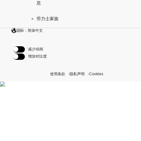
息
劳力士家族
国际：简体中文
减少动画
增加对比度
使用条款
隐私声明
Cookies