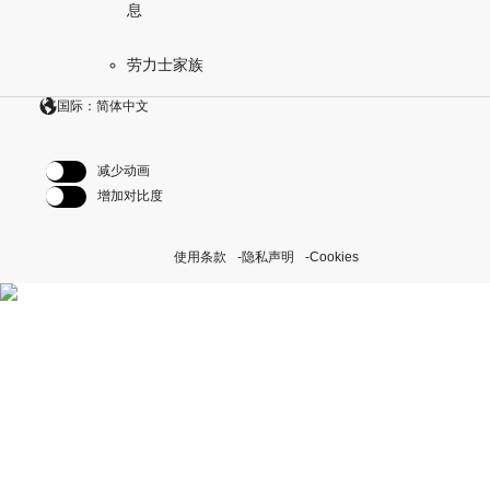
息
劳力士家族
国际：简体中文
减少动画
增加对比度
使用条款
隐私声明
Cookies