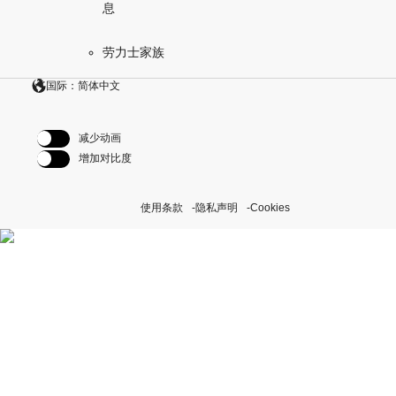
息
劳力士家族
国际：简体中文
减少动画
增加对比度
使用条款
隐私声明
Cookies