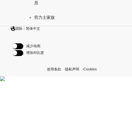
息
劳力士家族
国际：简体中文
减少动画
增加对比度
使用条款
隐私声明
Cookies