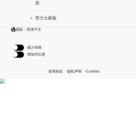
息
劳力士家族
国际：简体中文
减少动画
增加对比度
使用条款
隐私声明
Cookies