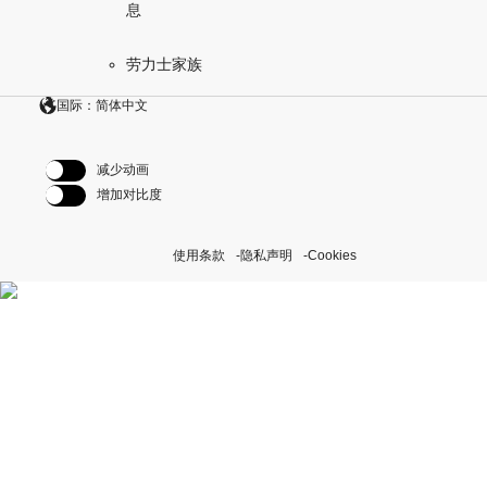
息
劳力士家族
国际：简体中文
减少动画
增加对比度
使用条款
隐私声明
Cookies