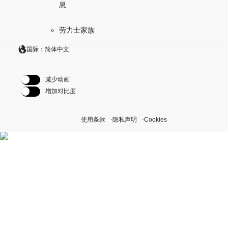
息
劳力士家族
国际：简体中文
减少动画
增加对比度
使用条款
隐私声明
Cookies