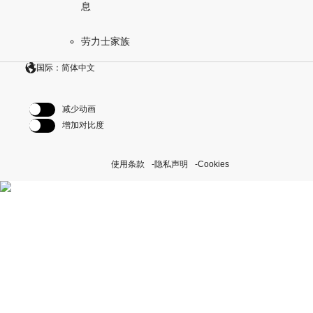
息
劳力士家族
国际：简体中文
减少动画
增加对比度
使用条款
隐私声明
Cookies