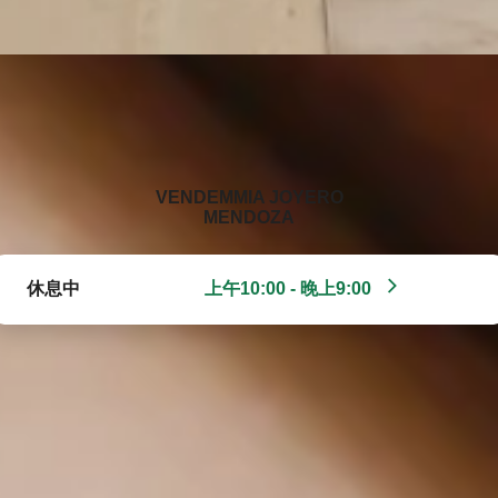
‭VENDEMMIA JOYERO
MENDOZA‬
休息中
上午10:00 - 晚上9:00