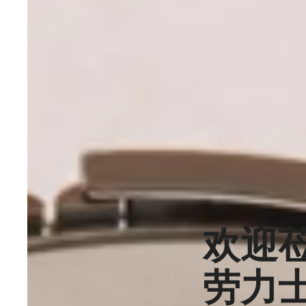
欢迎
劳力