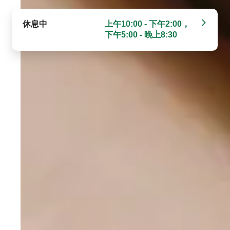
休息中
上午10:00 - 下午2:00，
下午5:00 - 晚上8:30