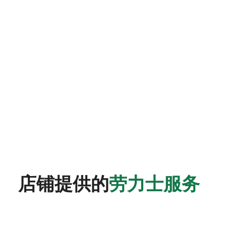
店铺提供的
劳力士服务