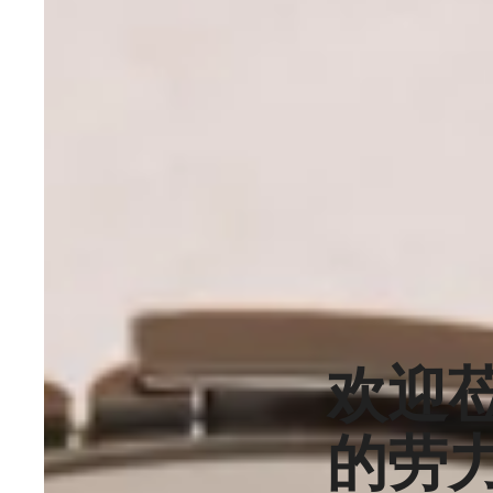
欢迎
的劳