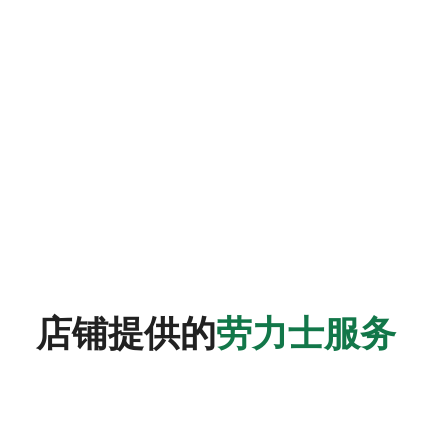
店铺提供的
劳力士服务