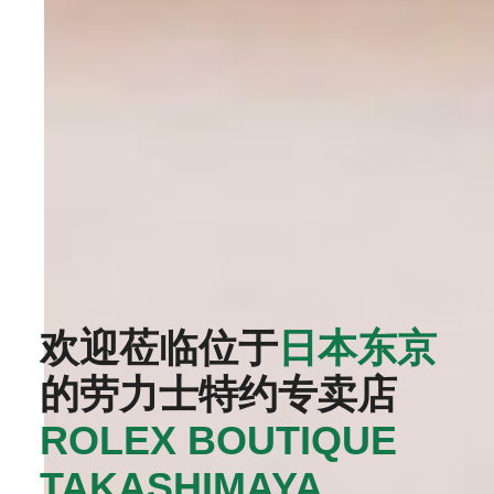
欢迎莅临位于
日本东京
的劳力士特约专卖店
ROLEX BOUTIQUE
TAKASHIMAYA