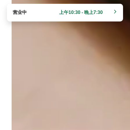
营业中
上午10:30 - 晚上7:30