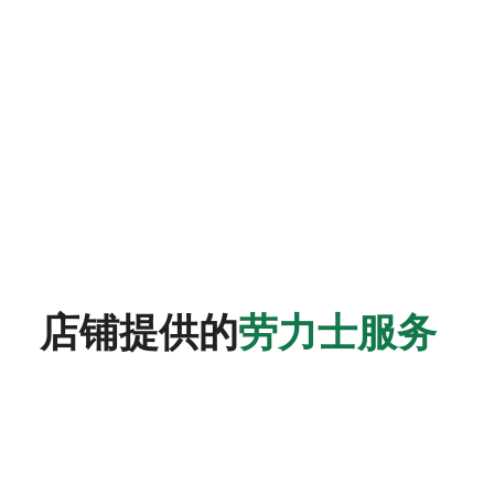
店铺提供的
劳力士服务