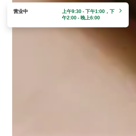
营业中
上午9:30 - 下午1:00，下
午2:00 - 晚上6:00