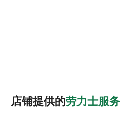
店铺提供的
劳力士服务