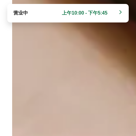
营业中
上午10:00 - 下午5:45