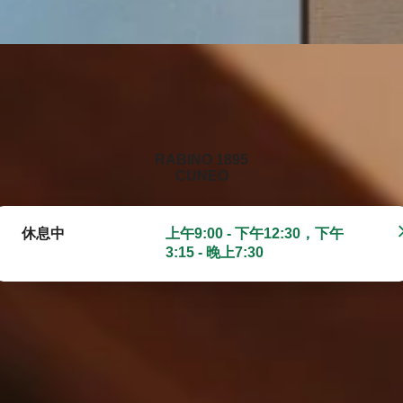
‭RABINO 1895
CUNEO‬
休息中
上午9:00 - 下午12:30，下午
3:15 - 晚上7:30