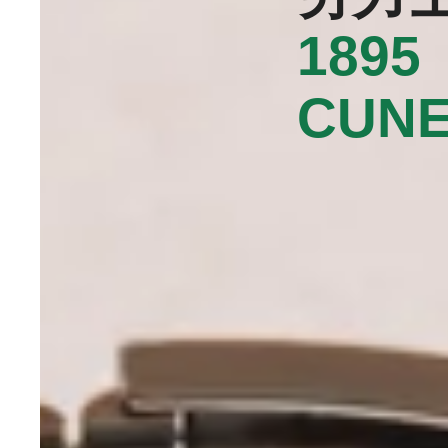
1895
CUNE