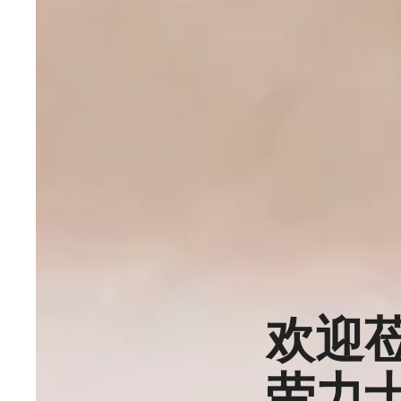
欢迎
劳力