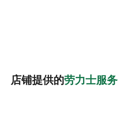
店铺提供的
劳力士服务