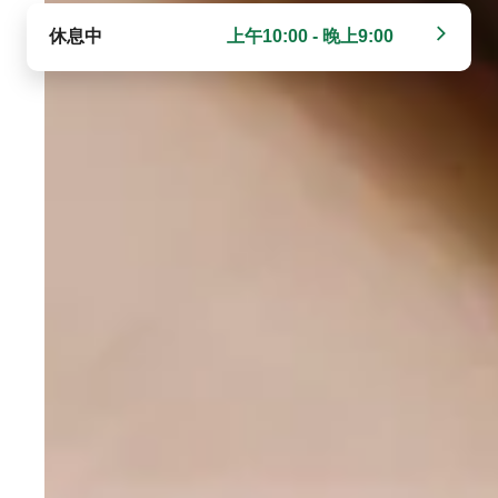
休息中
上午10:00 - 晚上9:00