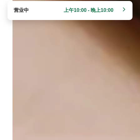
营业中
上午10:00 - 晚上10:00