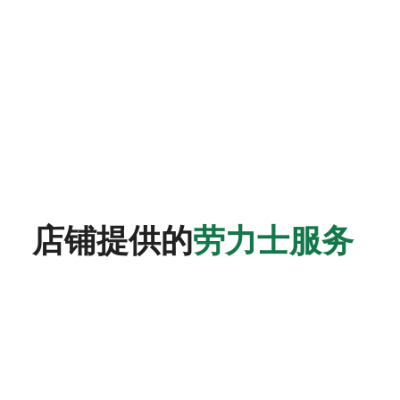
店铺提供的
劳力士服务