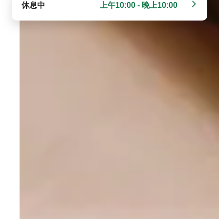
休息中
上午10:00 - 晚上10:00