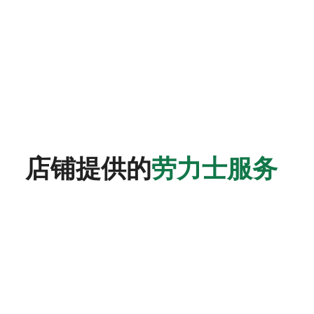
店铺提供的
劳力士服务