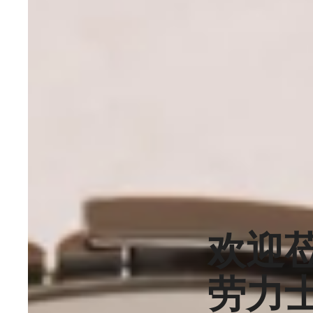
欢迎
劳力