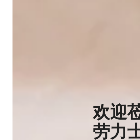
欢迎
劳力