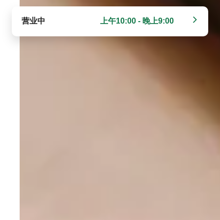
营业中
上午10:00 - 晚上9:00