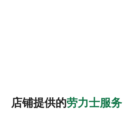
店铺提供的
劳力士服务