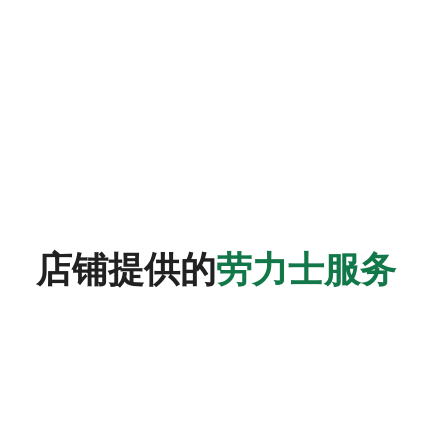
店铺提供的
劳力士服务