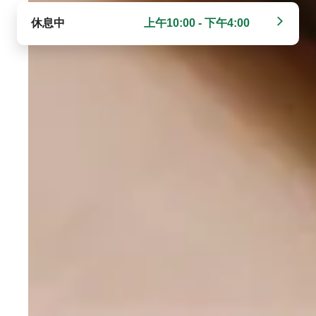
休息中
上午10:00 - 下午4:00