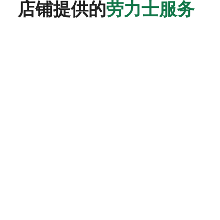
店铺提供的
劳力士服务