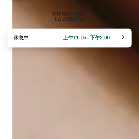
‭JOYERÍA JAEL
LA CORUÑA‬
休息中
上午11:15 - 下午2:00