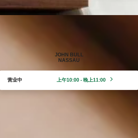
‭JOHN BULL
NASSAU‬
营业中
上午10:00 - 晚上11:00