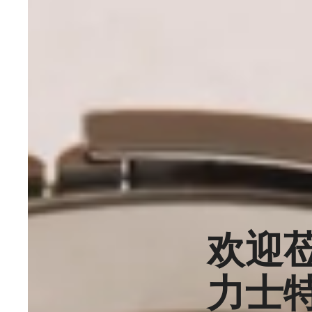
欢迎
力士