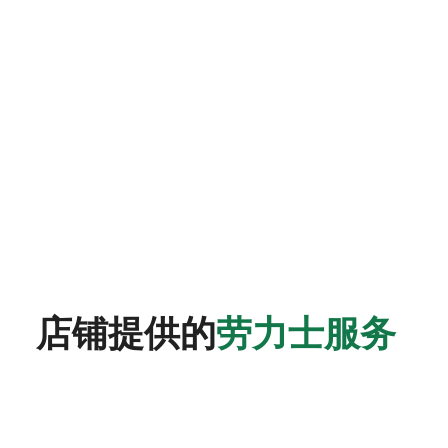
店铺提供的
劳力士服务