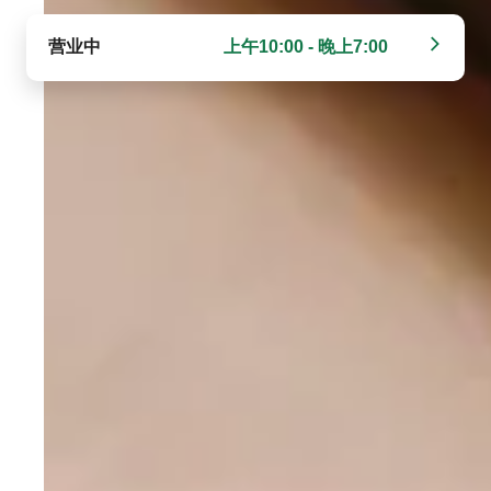
营业中
上午10:00 - 晚上7:00