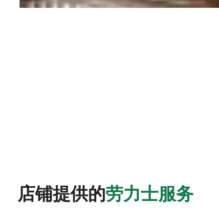
店铺提供的
劳力士服务