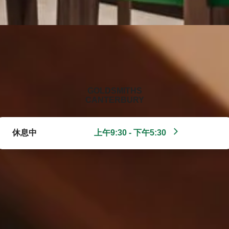
‭GOLDSMITHS
CANTERBURY‬
休息中
上午9:30 - 下午5:30