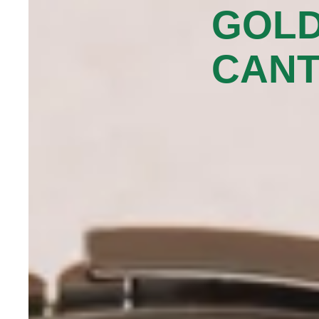
GOLD
CANT