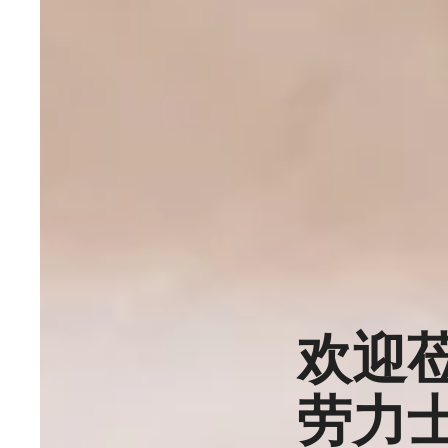
欢迎
劳力