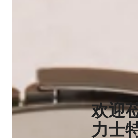
欢迎
力士