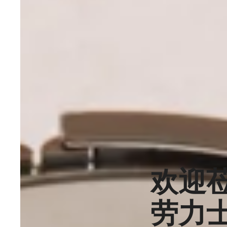
欢迎
劳力