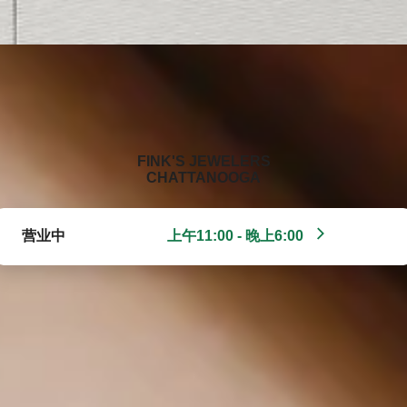
‭FINK'S JEWELERS
CHATTANOOGA‬
营业中
上午11:00 - 晚上6:00