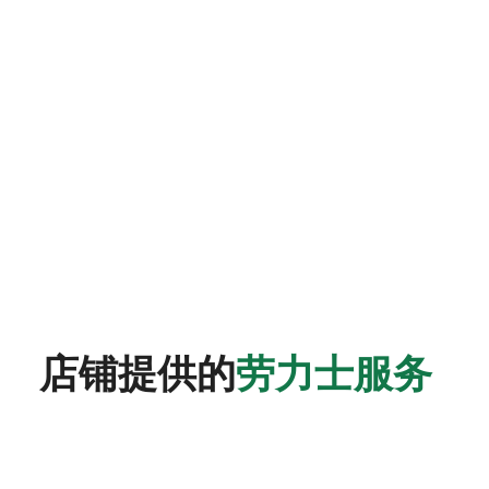
店铺提供的
劳力士服务