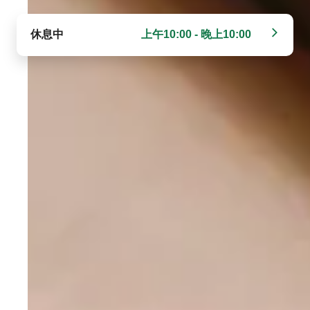
休息中
上午10:00 - 晚上10:00