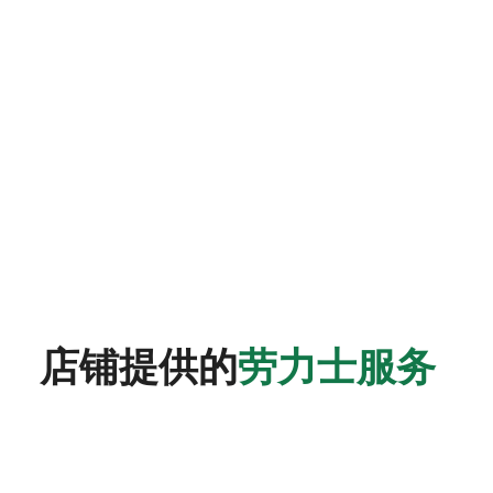
店铺提供的
劳力士服务