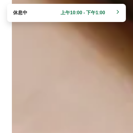
休息中
上午10:00 - 下午1:00