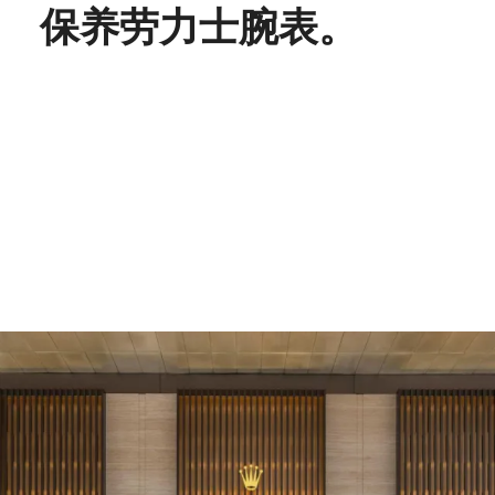
保养劳力士腕表。