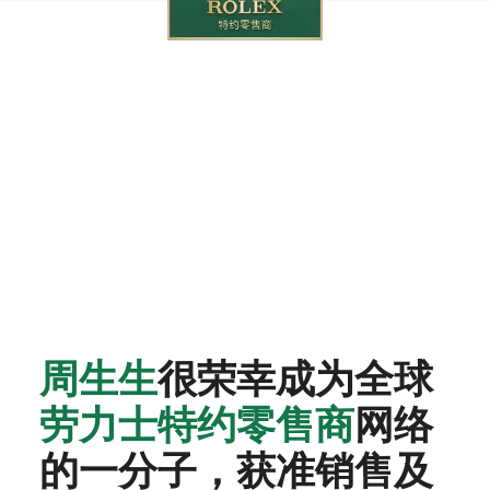
‭周生生‬
很荣幸成为全球
劳力士特约零售商
网络
的一分子，获准销售及