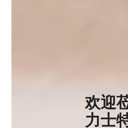
欢迎
力士