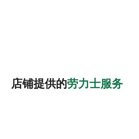
店铺提供的
劳力士服务