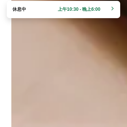
休息中
上午10:30 - 晚上6:00