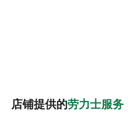
店铺提供的
劳力士服务