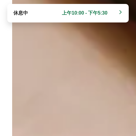
休息中
上午10:00 - 下午5:30