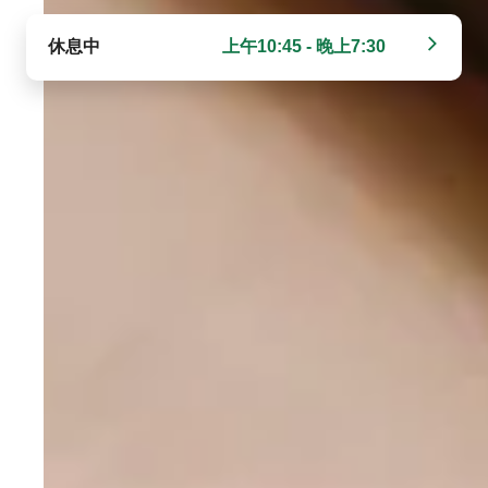
休息中
上午10:45 - 晚上7:30