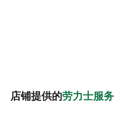
店铺提供的
劳力士服务